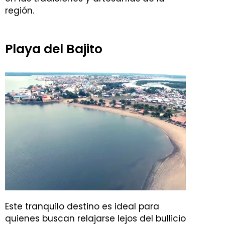
región.
Playa del Bajito
Este tranquilo destino es ideal para
quienes buscan relajarse lejos del bullicio