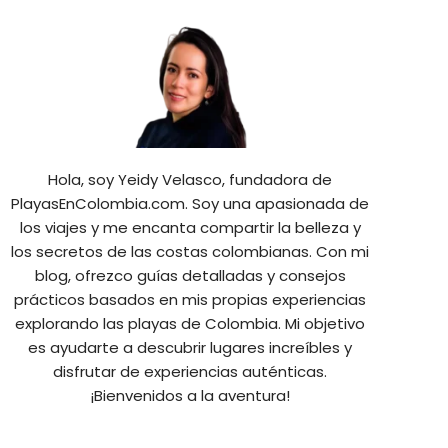
Hola, soy Yeidy Velasco, fundadora de
PlayasEnColombia.com. Soy una apasionada de
los viajes y me encanta compartir la belleza y
los secretos de las costas colombianas. Con mi
blog, ofrezco guías detalladas y consejos
prácticos basados en mis propias experiencias
explorando las playas de Colombia. Mi objetivo
es ayudarte a descubrir lugares increíbles y
disfrutar de experiencias auténticas.
¡Bienvenidos a la aventura!