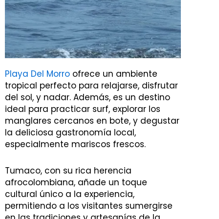
Playa Del Morro
ofrece un ambiente
tropical perfecto para relajarse, disfrutar
del sol, y nadar. Además, es un destino
ideal para practicar surf, explorar los
manglares cercanos en bote, y degustar
la deliciosa gastronomía local,
especialmente mariscos frescos.
Tumaco, con su rica herencia
afrocolombiana, añade un toque
cultural único a la experiencia,
permitiendo a los visitantes sumergirse
en las tradiciones y artesanías de la