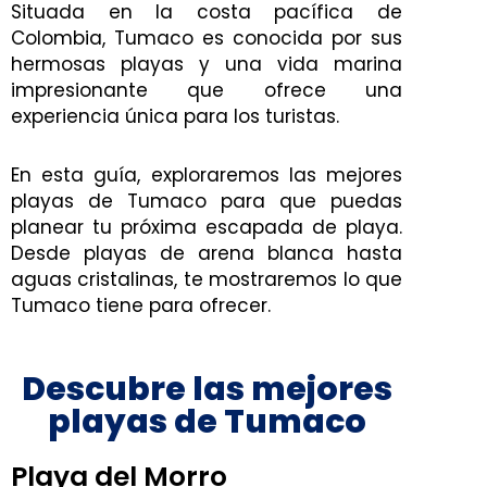
Situada en la costa pacífica de
Colombia, Tumaco es conocida por sus
hermosas playas y una vida marina
impresionante que ofrece una
experiencia única para los turistas.
En esta guía, exploraremos las mejores
playas de Tumaco para que puedas
planear tu próxima escapada de playa.
Desde playas de arena blanca hasta
aguas cristalinas, te mostraremos lo que
Tumaco tiene para ofrecer.
Descubre las mejores
playas de Tumaco
Playa del Morro