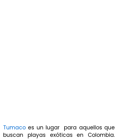
Tumaco
es un lugar para aquellos que
buscan playas exóticas en Colombia.