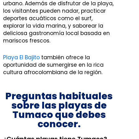
urbano. Además de disfrutar de la playa,
los visitantes pueden nadar, practicar
deportes acuáticos como el surf,
explorar la vida marina, y saborear la
deliciosa gastronomía local basada en
mariscos frescos.
Playa El Bajito
también ofrece la
oportunidad de sumergirse en la rica
cultura afrocolombiana de la región.
Preguntas habituales
sobre las playas de
Tumaco que debes
conocer.
¿Cuántas playas tiene Tumaco?