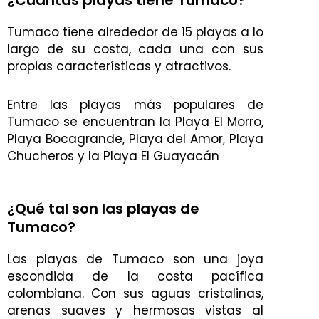
Tumaco tiene alrededor de 15 playas a lo
largo de su costa, cada una con sus
propias características y atractivos.
Entre las playas más populares de
Tumaco se encuentran la Playa El Morro,
Playa Bocagrande, Playa del Amor, Playa
Chucheros y la Playa El Guayacán
¿Qué tal son las playas de
Tumaco?
Las playas de Tumaco son una joya
escondida de la costa pacífica
colombiana. Con sus aguas cristalinas,
arenas suaves y hermosas vistas al