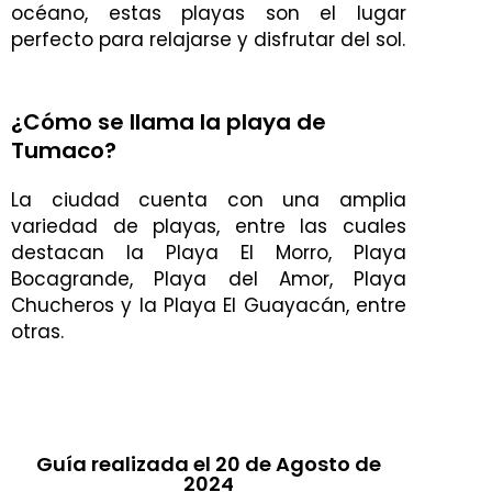
océano, estas playas son el lugar
perfecto para relajarse y disfrutar del sol.
¿Cómo se llama la playa de
Tumaco?
La ciudad cuenta con una amplia
variedad de playas, entre las cuales
destacan la Playa El Morro, Playa
Bocagrande, Playa del Amor, Playa
Chucheros y la Playa El Guayacán, entre
otras.
Guía realizada el 20 de Agosto de
2024