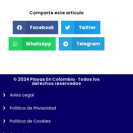
Comparte este artículo
Facebook
Twitter
WhatsApp
Telegram
© 2024 Playas En Colombia · Todos los
derechos reservados
Aviso Legal
Política de Privacidad
Política de Cookies