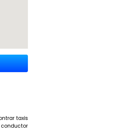
ntrar taxis
l conductor