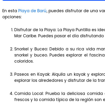
En esta
Playa de Barú
, puedes disfrutar de una va
opciones:
Disfrutar de la Playa: La Playa Puntilla es id
Mar Caribe. Puedes pasar el día disfrutando 
Snorkel y Buceo: Debido a su rica vida mar
snorkel y buceo. Puedes explorar el fasci
coloridos.
Paseos en Kayak: Alquila un kayak y explor
explorar los alrededores y disfrutar de la tr
Comida Local: Prueba la deliciosa comida c
frescos y la comida típica de la región son 