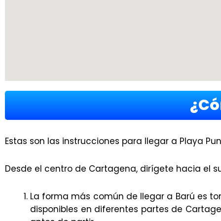
¿Có
Estas son las instrucciones para llegar a Playa P
Desde el centro de Cartagena, dirígete hacia el su
La forma más común de llegar a Barú es tom
disponibles en diferentes partes de Cartage