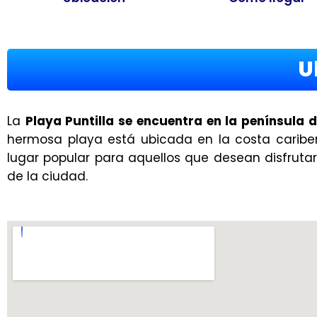
U
La
Playa Puntilla se encuentra en la península 
hermosa playa está ubicada en la costa caribe
lugar popular para aquellos que desean disfruta
de la ciudad.