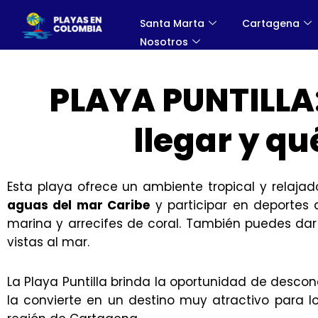
Santa Marta
Cartagena
Nosotros
PLAYA PUNTILLA
llegar y qu
Esta playa ofrece un ambiente tropical y relajad
aguas del mar Caribe
y participar en deportes 
marina y arrecifes de coral. También puedes dar 
vistas al mar.
La Playa Puntilla brinda la oportunidad de descone
la convierte en un destino muy atractivo para lo