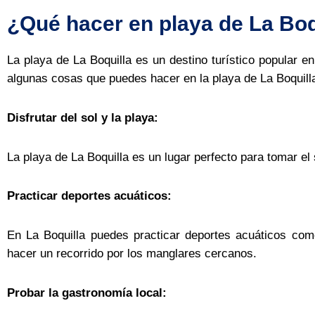
¿Qué hacer en playa de La Boq
La playa de La Boquilla es un destino turístico popular 
algunas cosas que puedes hacer en la playa de La Boquill
Disfrutar del sol y la playa:
La playa de La Boquilla es un lugar perfecto para tomar el s
Practicar deportes acuáticos:
En La Boquilla puedes practicar deportes acuáticos com
hacer un recorrido por los manglares cercanos.
Probar la gastronomía local: