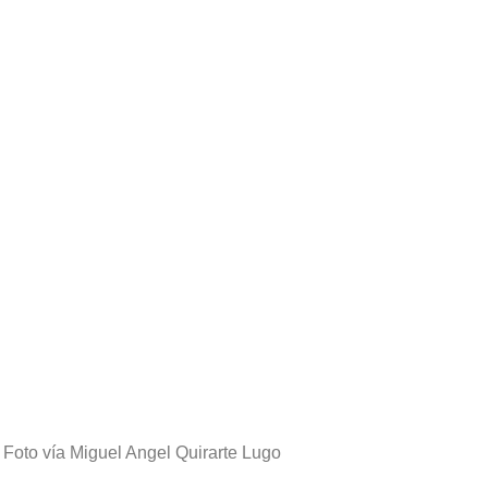
- Foto vía Miguel Angel Quirarte Lugo