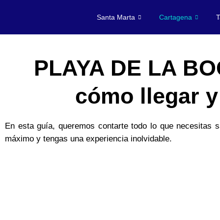
Santa Marta
Cartagena
T
PLAYA DE LA BO
cómo llegar y
En esta guía, queremos contarte todo lo que necesitas sa
máximo y tengas una experiencia inolvidable.