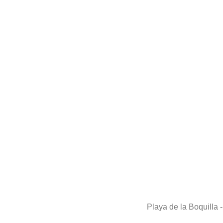
Playa de la Boquilla 