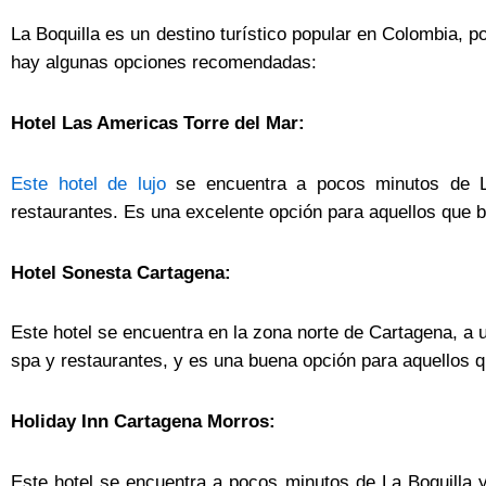
La Boquilla es un destino turístico popular en Colombia, p
hay algunas opciones recomendadas:
Hotel Las Americas Torre del Mar:
Este hotel de lujo
se encuentra a pocos minutos de La 
restaurantes. Es una excelente opción para aquellos que b
Hotel Sonesta Cartagena:
Este hotel se encuentra en la zona norte de Cartagena, a u
spa y restaurantes, y es una buena opción para aquellos 
Holiday Inn Cartagena Morros:
Este hotel se encuentra a pocos minutos de La Boquilla y 