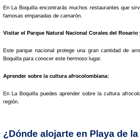
En La Boquilla encontrarás muchos restaurantes que sir
famosas empanadas de camarón.
Visitar el Parque Natural Nacional Corales del Rosario
Este parque nacional protege una gran cantidad de arr
Boquilla para conocer este hermoso lugar.
Aprender sobre la cultura afrocolombiana:
En La Boquilla puedes aprender sobre la cultura afrocol
región.
¿Dónde alojarte en Playa de la