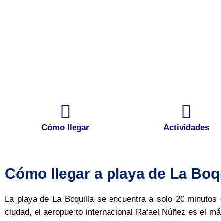
Cómo llegar
Actividades
Cómo llegar a playa de La Boq
La playa de La Boquilla se encuentra a solo 20 minutos
ciudad, el aeropuerto internacional Rafael Núñez es el má