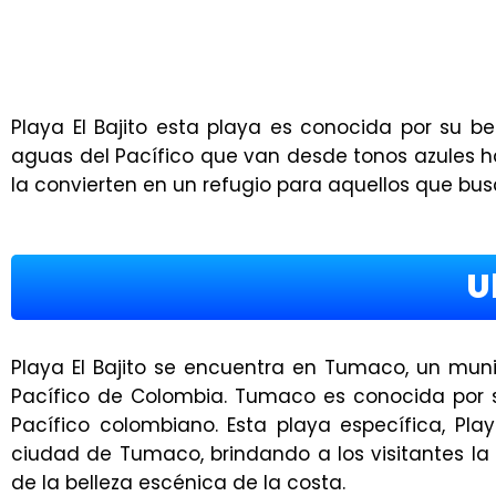
Playa El Bajito esta playa es conocida por su 
aguas del Pacífico que van desde tonos azules has
la convierten en un refugio para aquellos que busc
U
Playa El Bajito se encuentra en Tumaco, un muni
Pacífico de Colombia. Tumaco es conocida por s
Pacífico colombiano. Esta playa específica, Play
ciudad de Tumaco, brindando a los visitantes la
de la belleza escénica de la costa.