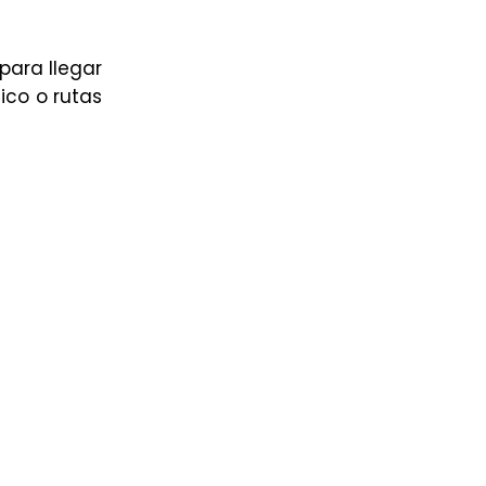
para llegar
ico o rutas