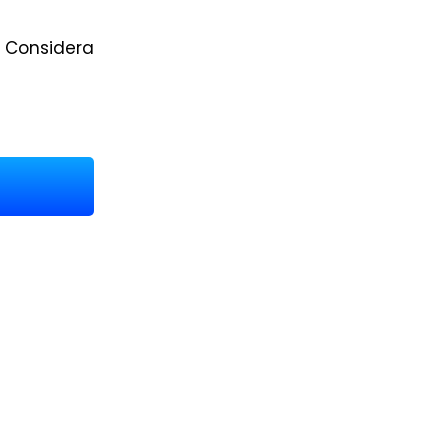
 Considera