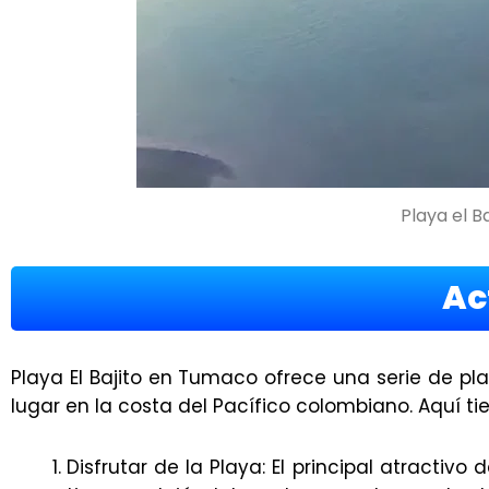
Playa el Ba
Ac
Playa El Bajito en Tumaco ofrece una serie de pla
lugar en la costa del Pacífico colombiano. Aquí t
Disfrutar de la Playa: El principal atractivo 