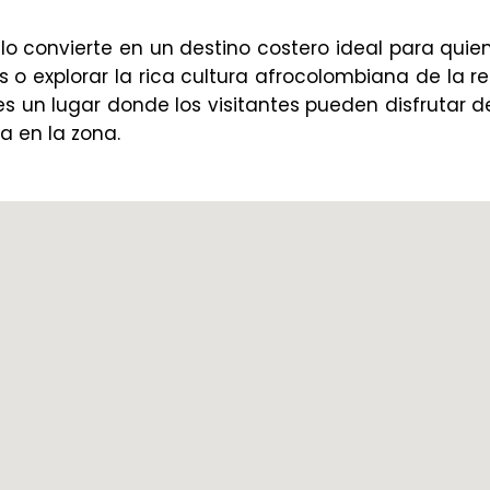
lo convierte en un destino costero ideal para qui
s o explorar la rica cultura afrocolombiana de la re
 es un lugar donde los visitantes pueden disfrutar d
a en la zona.