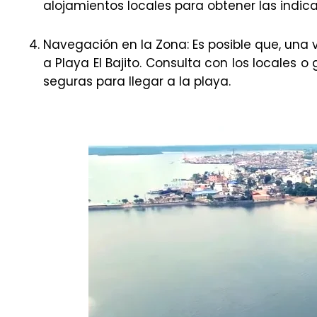
alojamientos locales para obtener las indic
Navegación en la Zona: Es posible que, una
a Playa El Bajito. Consulta con los locales 
seguras para llegar a la playa.