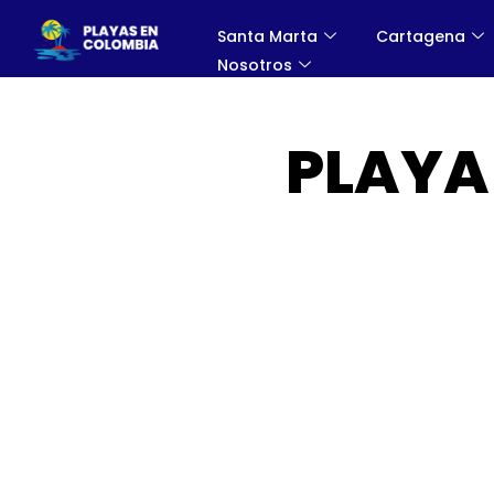
Santa Marta
Cartagena
Nosotros
PLAYA