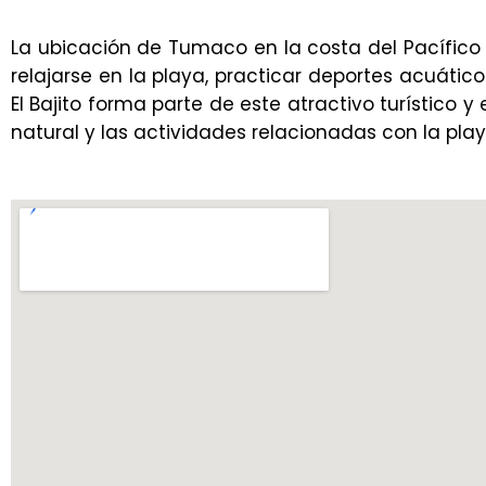
La ubicación de Tumaco en la costa del Pacífico 
relajarse en la playa, practicar deportes acuático
El Bajito forma parte de este atractivo turístico y
natural y las actividades relacionadas con la play