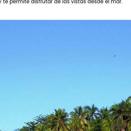
 te permite disfrutar de las vistas desde el mar.