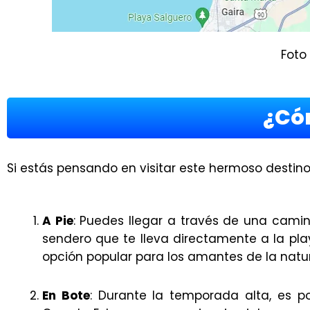
Foto
¿Có
Si estás pensando en visitar este hermoso destino
A Pie
: Puedes llegar a través de una camin
sendero que te lleva directamente a la pla
opción popular para los amantes de la natur
En Bote
: Durante la temporada alta, es 