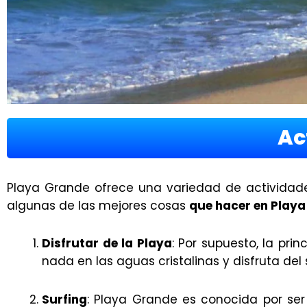
Ac
Playa Grande ofrece una variedad de actividades 
algunas de las mejores cosas
que hacer en Play
Disfrutar de la Playa
: Por supuesto, la pri
nada en las aguas cristalinas y disfruta del 
Surfing
: Playa Grande es conocida por ser 