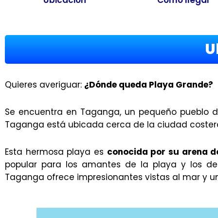
U
Quieres averiguar:
¿Dónde queda Playa Grande?
Se encuentra en Taganga, un pequeño pueblo d
Taganga está ubicada cerca de la ciudad costera
Esta hermosa playa es
conocida por su arena d
popular para los amantes de la playa y los de
Taganga ofrece impresionantes vistas al mar y un