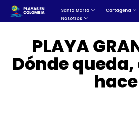
Santa Marta
Cartagena
Nosotros
PLAYA GRA
Dónde queda, 
hace