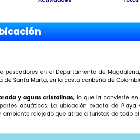
bicación
e pescadores en el Departamento de Magdalena,
 de Santa Marta, en la costa caribeña de Colombi
orada y aguas cristalinas,
lo que la convierte en
portes acuáticos. La ubicación exacta de Playa
 ambiente relajado que atrae a turistas de todo e